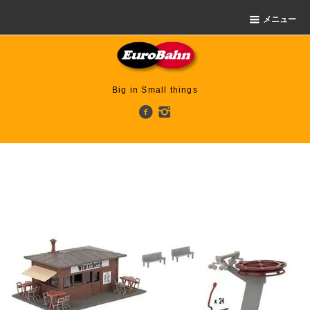
メニュー
Big in Small things