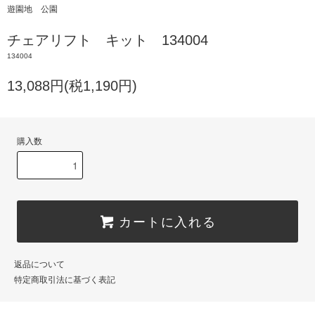
遊園地 公園
チェアリフト キット 134004
134004
13,088円(税1,190円)
購入数
カートに入れる
返品について
特定商取引法に基づく表記