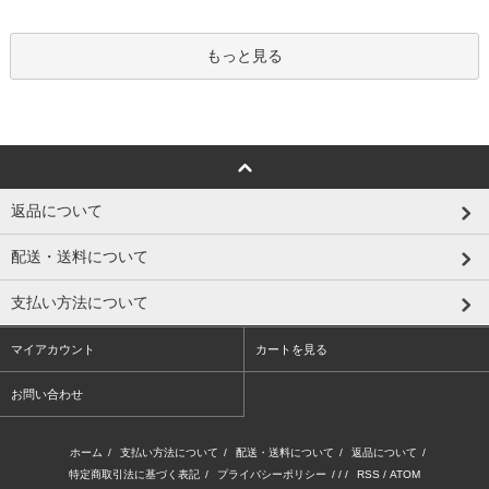
もっと見る
返品について
配送・送料について
支払い方法について
マイアカウント
カートを見る
お問い合わせ
ホーム
/
支払い方法について
/
配送・送料について
/
返品について
/
特定商取引法に基づく表記
/
プライバシーポリシー
/ / /
RSS
/
ATOM