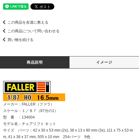
この商品を友達に教える
この商品について問い合わせる
買い物を続ける
商品説明
イメージ
メーカー：FALLER（ファラ）
スケール：１／８７（87分の1）
型 番 ：134004
モデル名：チェアリフト キット
サイズ パーツ：42 x 30 x 53 mm (2x), 38 x 13 x 90 mm (3x), 111 x 75 x 53 m
m, 41 x 38 x 37 mm, 505 x 10 mm 254パーツ 9色