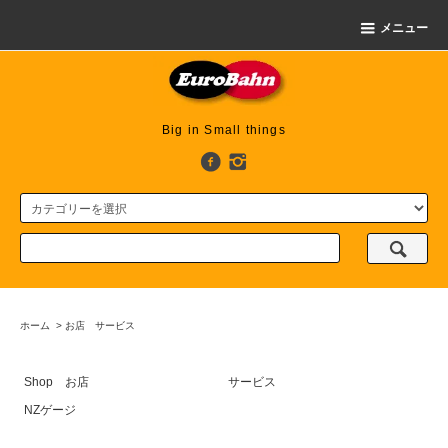
メニュー
Big in Small things
ホーム
>
お店 サービス
Shop お店
サービス
NZゲージ