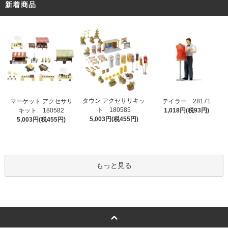
新着商品
タウン アクセサリキッ
マーケット アクセサリ
テイラー 28171
ト 180585
キット 180582
1,018円(税93円)
5,003円(税455円)
5,003円(税455円)
もっと見る