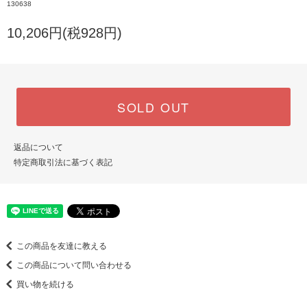
130638
10,206円(税928円)
SOLD OUT
返品について
特定商取引法に基づく表記
この商品を友達に教える
この商品について問い合わせる
買い物を続ける