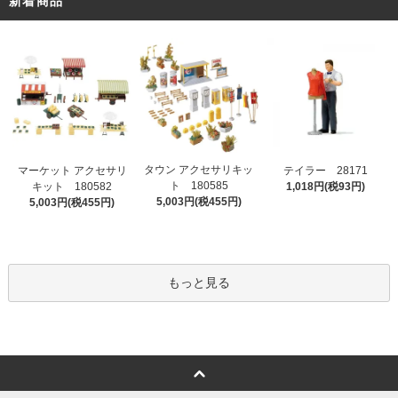
新着商品
タウン アクセサリキッ
マーケット アクセサリ
テイラー 28171
ト 180585
キット 180582
1,018円(税93円)
5,003円(税455円)
5,003円(税455円)
もっと見る