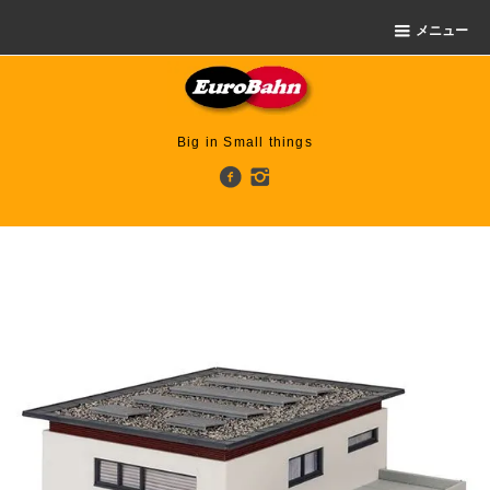
メニュー
Big in Small things