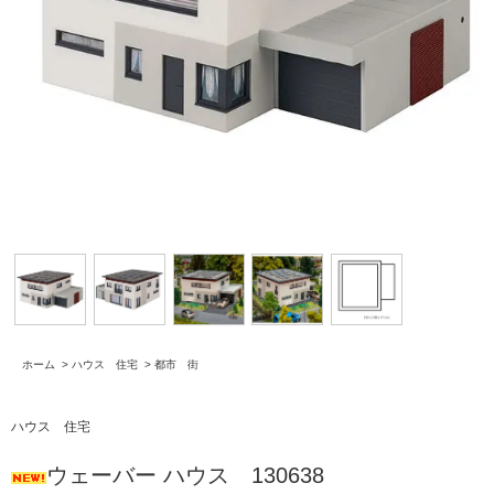
ホーム
>
ハウス 住宅
>
都市 街
ハウス 住宅
ウェーバー ハウス 130638