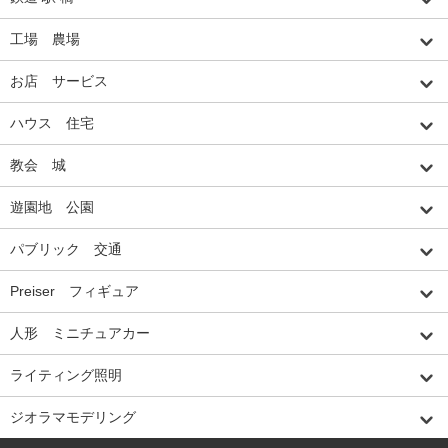
工場 農場
お店 サービス
ハウス 住宅
教会 城
遊園地 公園
パブリック 交通
Preiser フィギュア
人形 ミニチュアカー
ライティング照明
ジオラマモデリング